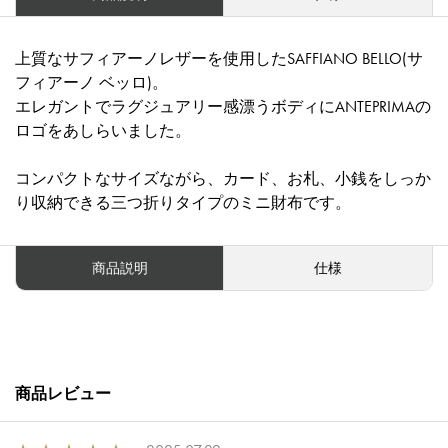
上質なサフィアーノレザーを使用したSAFFIANO BELLO(サ
フィアーノ ベッロ)。
エレガントでラグジュアリー感漂うボディにANTEPRIMAの
ロゴをあしらいました。
コンパクトなサイズながら、カード、お札、小銭をしっか
り収納できる三つ折りタイプのミニ財布です。
商品説明
仕様
商品レビュー