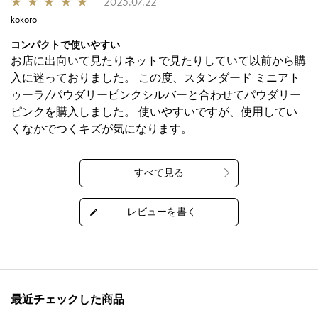
★
★
★
★
★
2025.07.22
kokoro
コンパクトで使いやすい
お店に出向いて見たりネットで見たりしていて以前から購
入に迷っておりました。 この度、スタンダード ミニアト
ゥーラ/パウダリーピンクシルバーと合わせてパウダリー
ピンクを購入しました。 使いやすいですが、使用してい
くなかでつくキズが気になります。
最近チェックした商品