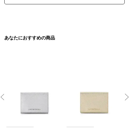
あなたにおすすめの商品
Previous