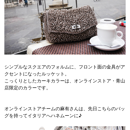
シンプルなスクエアのフォルムに、フロント面の金具がア
クセントになったルッケット。
こっくりとしたカーキカラーは、オンラインストア・青山
店限定のカラーです。
オンラインストアチームの麻有さんは、先日こちらのバッ
グを持ってイタリアへハネムーンに♪