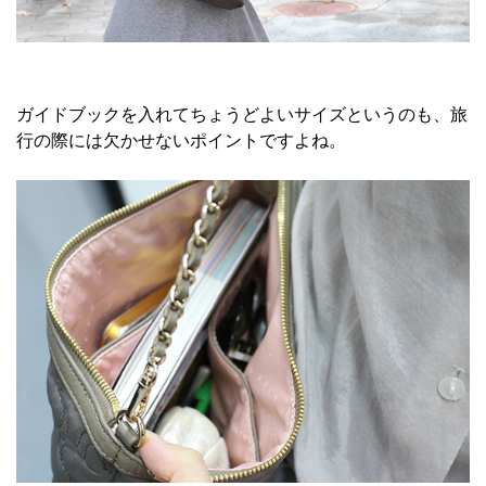
ガイドブックを入れてちょうどよいサイズというのも、旅
行の際には欠かせないポイントですよね。