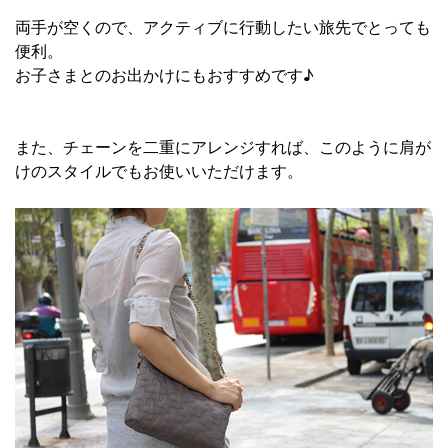
両手が空くので、アクティブに行動したい旅先でとっても
便利。
お子さまとのお出かけにもおすすめです♪
また、チェーンを二重にアレンジすれば、このように肩が
けのスタイルでもお使いいただけます。