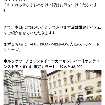
くれぐれも皆さまお出かけの際はお気をつけくださいま
せ！
さて、本日はご好評いただいております
店舗限定アイテム
をご紹介させていただきます♪
まずこちらは、ANTEPRIMA/WIREBAGで人気のルッケット
シリーズ。
◆
ルッケット/セミシャイニーカーキシルバー【オンライ
ンストア・青山店限定カラー】
税込￥46,200