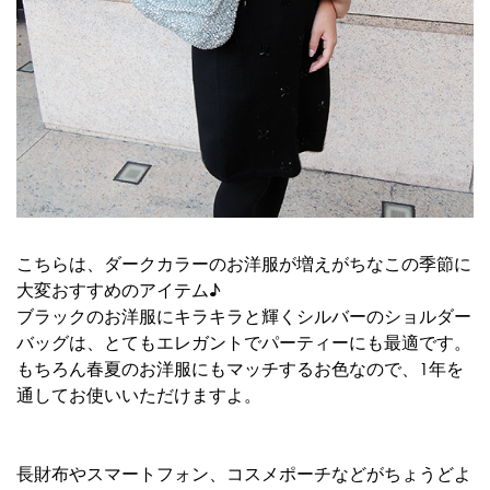
こちらは、ダークカラーのお洋服が増えがちなこの季節に
大変おすすめのアイテム♪
ブラックのお洋服にキラキラと輝くシルバーのショルダー
バッグは、とてもエレガントでパーティーにも最適です。
もちろん春夏のお洋服にもマッチするお色なので、1年を
通してお使いいただけますよ。
長財布やスマートフォン、コスメポーチなどがちょうどよ