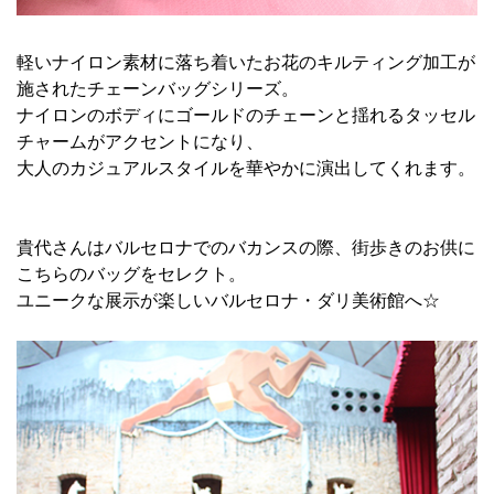
軽いナイロン素材に落ち着いたお花のキルティング加工が
施されたチェーンバッグシリーズ。
ナイロンのボディにゴールドのチェーンと揺れるタッセル
チャームがアクセントになり、
大人のカジュアルスタイルを華やかに演出してくれます。
貴代さんはバルセロナでのバカンスの際、街歩きのお供に
こちらのバッグをセレクト。
ユニークな展示が楽しいバルセロナ・ダリ美術館へ☆