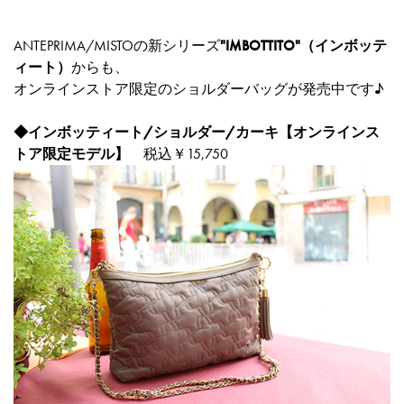
ANTEPRIMA/MISTOの新シリーズ
"IMBOTTITO"（インボッテ
ィート）
からも、
オンラインストア限定のショルダーバッグが発売中です♪
◆
インボッティート/ショルダー/カーキ【オンラインス
トア限定モデル】
税込￥15,750