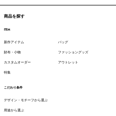
商品を探す
ITEM
新作アイテム
バッグ
財布・小物
ファッショングッズ
カスタムオーダー
アウトレット
特集
こだわり条件
デザイン・モチーフから選ぶ
用途から選ぶ