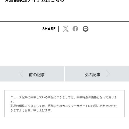
SHARE
前の記事
次の記事
ニュース記事に掲載している商品につきましては、掲載時点の価格となっておりま
す。
商品の価格につきましては、店舗またはカスタマーサポートにお問い合わせいただ
きますようお願い申し上げます。