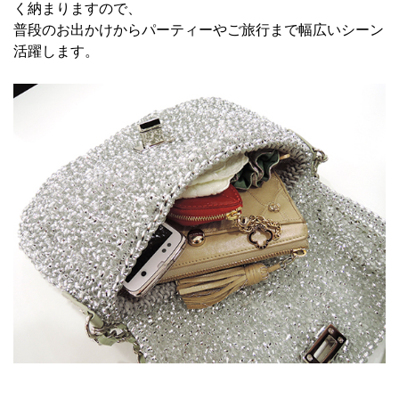
く納まりますので、
普段のお出かけからパーティーやご旅行まで幅広いシーン
活躍します。