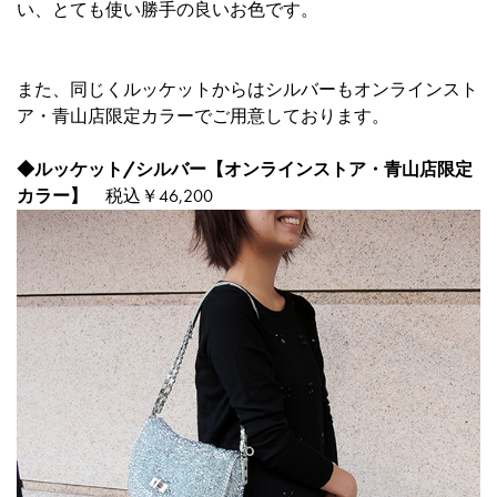
い、とても使い勝手の良いお色です。
また、同じくルッケットからはシルバーもオンラインスト
ア・青山店限定カラーでご用意しております。
◆
ルッケット/シルバー【オンラインストア・青山店限定
カラー】
税込￥46,200