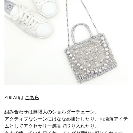
PERLATIは
こちら
組み合わせは無限大のショルダーチェーン。
アクティブなシーンにはななめ掛けしたり、お洒落アイテ
ムとしてアクセサリー感覚で取り入れたり。