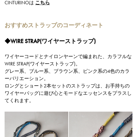
CINTURINOは
こちら
おすすめストラップのコーディネート
◆WIRE STRAP(ワイヤーストラップ)
ワイヤーコードとナイロンヤーンで編まれた、カラフルな
WIRE STRAP(ワイヤーストラップ)。
グレー系、ブルー系、ブラウン系、ピンク系の4色のカラ
ーバリエーション。
ロングとショート2本セットのストラップは、お手持ちの
ワイヤーバッグに遊び心とモードなエッセンスをプラスし
てくれます。