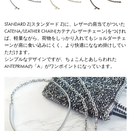
STANDARD Z(スタンダード Z)に、レザーの肩当てがついた
CATENA/LEATHER CHAIN(カテナ/レザーチェーン)をつけれ
ば、軽量ながら、荷物をしっかり入れてもショルダーチェ
ーンが肩に食い込みにくく、より快適にななめ掛けしてい
ただけます。
シンプルなデザインですが、ちょこんとあしらわれた
ANTEPRIMAの「A」がワンポイントになっています。