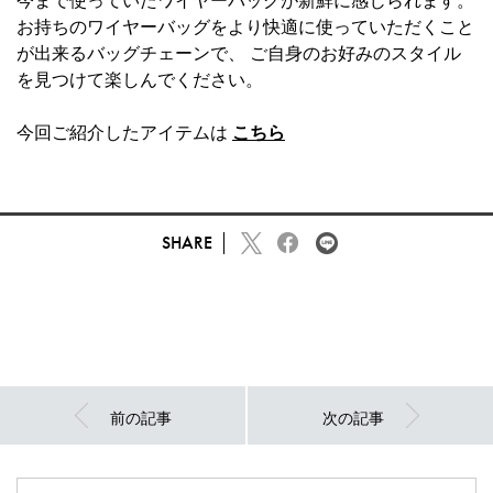
今まで使っていたワイヤーバッグが新鮮に感じられます。
お持ちのワイヤーバッグをより快適に使っていただくこと
が出来るバッグチェーンで、 ご自身のお好みのスタイル
を見つけて楽しんでください。
今回ご紹介したアイテムは
こちら
SHARE
前の記事
次の記事