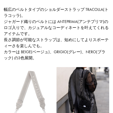
幅広のベルトタイプのショルダーストラップ TRACOLLA(ト
ラコッラ)。
ジャガード織りのベルトには ANTEPRIMA(アンテプリマ)の
ロゴ入りで、カジュアルなコーディネートを叶えてくれる
アイテムです。
長さ調節が可能なストラップは、短めにしてよりスポーテ
ィーさを楽しんでも。
カラーは BEIGE(ベージュ)、GRIGIO(グレー)、NERO(ブラ
ック) の3色展開。