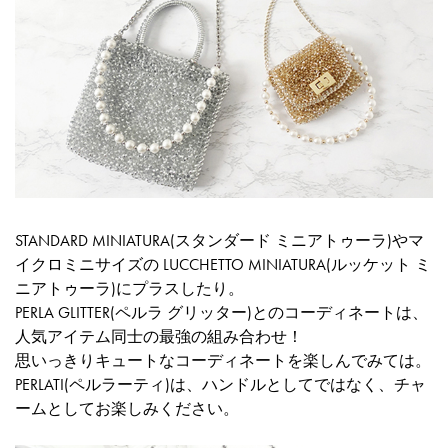
STANDARD MINIATURA(スタンダード ミニアトゥーラ)やマ
イクロミニサイズの LUCCHETTO MINIATURA(ルッケット ミ
ニアトゥーラ)にプラスしたり。
PERLA GLITTER(ペルラ グリッター)とのコーディネートは、
人気アイテム同士の最強の組み合わせ！
思いっきりキュートなコーディネートを楽しんでみては。
PERLATI(ペルラーティ)は、ハンドルとしてではなく、チャ
ームとしてお楽しみください。