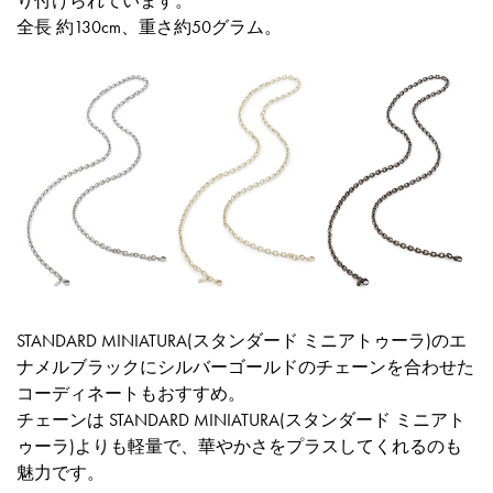
り付けられています。
全長 約130cm、重さ約50グラム。
STANDARD MINIATURA(スタンダード ミニアトゥーラ)のエ
ナメルブラックにシルバーゴールドのチェーンを合わせた
コーディネートもおすすめ。
チェーンは STANDARD MINIATURA(スタンダード ミニアト
ゥーラ)よりも軽量で、華やかさをプラスしてくれるのも
魅力です。