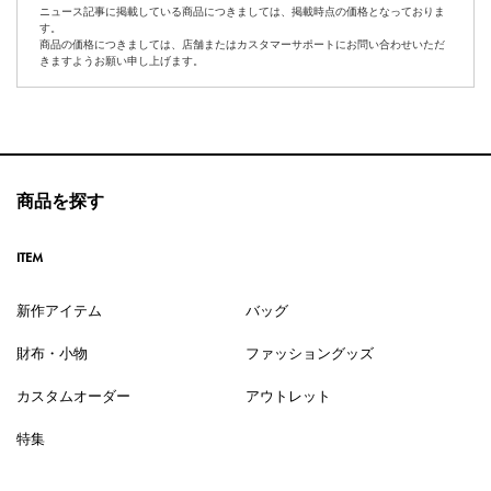
ニュース記事に掲載している商品につきましては、掲載時点の価格となっておりま
す。
商品の価格につきましては、店舗またはカスタマーサポートにお問い合わせいただ
きますようお願い申し上げます。
商品を探す
ITEM
新作アイテム
バッグ
財布・小物
ファッショングッズ
カスタムオーダー
アウトレット
特集