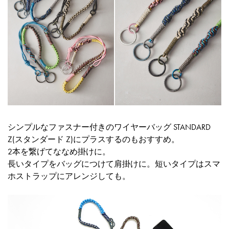
シンプルなファスナー付きのワイヤーバッグ STANDARD
Z(スタンダード Z)にプラスするのもおすすめ。
2本を繋げてななめ掛けに。
長いタイプをバッグにつけて肩掛けに。短いタイプはスマ
ホストラップにアレンジしても。