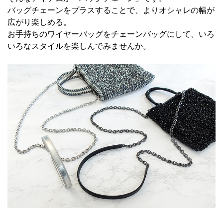
バッグチェーンをプラスすることで、よりオシャレの幅が
広がり楽しめる。
お手持ちのワイヤーバッグをチェーンバッグにして、いろ
いろなスタイルを楽しんでみませんか。