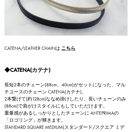
CATENA/LEATHER CHAINは
こちら
◆CATENA(カテナ)
長短2本のチェーン(88cm、40cm)がセットになった、マル
チユースのチェーン CATENA(カテナ)。
2本繋げて(約128cm)ななめ掛けしたり、長いチェーンのみ
(88cm)で肩がけスタイルにもしていただけます。
重量感があるしっかりとしたチェーンに ANTEPRIMAの
「ロゴリング」が輝きます。
STANDARD SQUARE MEDIUM(スタンダード/スクエア ミデ