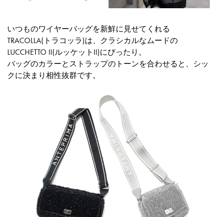
いつものワイヤーバッグを新鮮に見せてくれる
TRACOLLA(トラコッラ)は、クラシカルなムードの
LUCCHETTO II(ルッケットII)にぴったり。
バッグのカラーとストラップのトーンを合わせると、シッ
クに決まり相性抜群です。