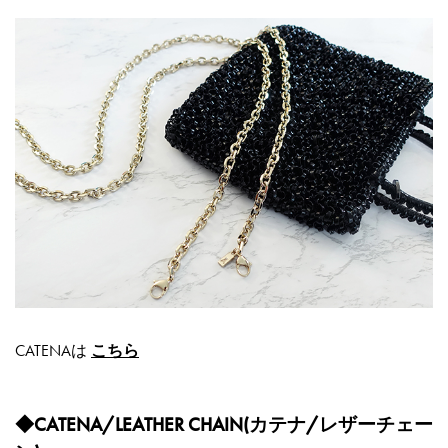
CATENAは
こちら
◆CATENA/LEATHER CHAIN(カテナ/レザーチェー