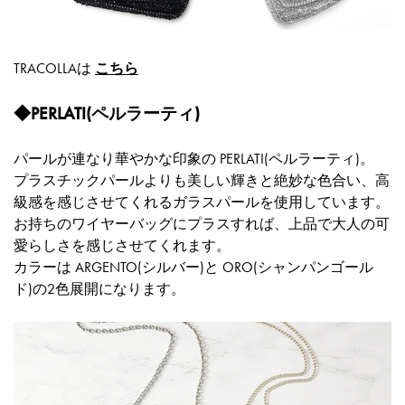
TRACOLLAは
こちら
◆PERLATI(ペルラーティ)
パールが連なり華やかな印象の PERLATI(ペルラーティ)。
プラスチックパールよりも美しい輝きと絶妙な色合い、高
級感を感じさせてくれるガラスパールを使用しています。
お持ちのワイヤーバッグにプラスすれば、上品で大人の可
愛らしさを感じさせてくれます。
カラーは ARGENTO(シルバー)と ORO(シャンパンゴール
ド)の2色展開になります。