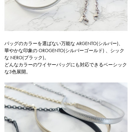
バッグのカラーを選ばない万能な ARGENTO(シルバー)、
華やかな印象の OROGENTO(シルバーゴールド) 、シック
な NERO(ブラック)。
どんなカラーのワイヤーバッグにも対応できるベーシック
な3色展開。