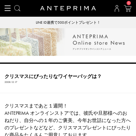
0
LINE ID連携で500ポイントプレゼント！
クリスマスにぴったりなワイヤーバッグは？
2008.12.17
クリスマスまであと１週間！
ANTEPRIMA オンラインストアでは、彼氏や旦那様へのお
ねだり、自分への１年のご褒美、今年お世話になった方へ
のプレゼントなどなど、クリスマスプレゼントにぴったり
な商品をたくさんご用意しております。