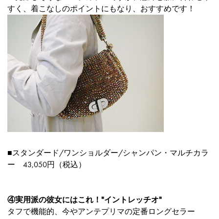
すく、着こなしのポイントにもなり、おすすめです！
■
スタンダード/ワンショルダー/シャンパン・マルチカラ
ー 43,050円（税込）
④実用派の彼女にはこれ！"イントレッチオ"
タフで機能的、今やアンテプリマの定番ロングセラー