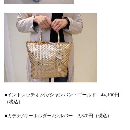
■
イントレッチオ/小/シャンパン・ゴールド 44,100円
（税込）
■
カテナ/キーホルダー/シルバー 9,870円（税込）