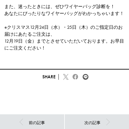
また、迷ったときには、ぜひ
ワイヤーバッグ診断
を！
あなたにぴったりなワイヤーバッグがわかっちゃいます！
※クリスマス12月24日（水）・25日（木）のご指定日のお
届けにあたるご注文は、
12月19日（金）までとさせていただいております。お早目
にご注文ください！
SHARE
前の記事
次の記事