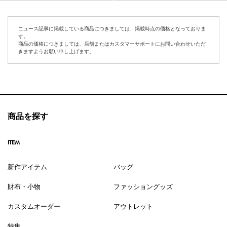
ニュース記事に掲載している商品につきましては、掲載時点の価格となっておりま
す。
商品の価格につきましては、店舗またはカスタマーサポートにお問い合わせいただ
きますようお願い申し上げます。
商品を探す
ITEM
新作アイテム
バッグ
財布・小物
ファッショングッズ
カスタムオーダー
アウトレット
特集