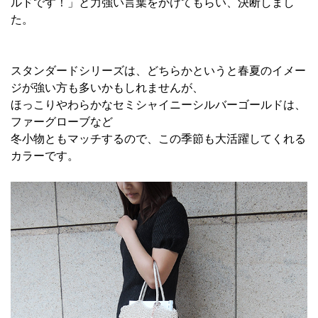
ルドです！」と力強い言葉をかけてもらい、決断しまし
た。
スタンダードシリーズは、どちらかというと春夏のイメー
ジが強い方も多いかもしれませんが、
ほっこりやわらかなセミシャイニーシルバーゴールドは、
ファーグローブなど
冬小物ともマッチするので、この季節も大活躍してくれる
カラーです。