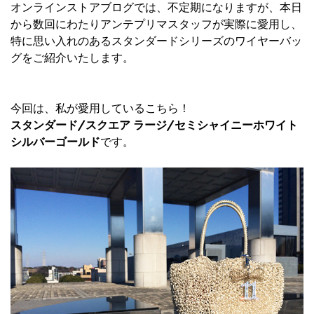
オンラインストアブログでは、不定期になりますが、本日
から数回にわたりアンテプリマスタッフが実際に愛用し、
特に思い入れのあるスタンダードシリーズのワイヤーバッ
グをご紹介いたします。
今回は、私が愛用しているこちら！
スタンダード/スクエア ラージ/セミシャイニーホワイト
シルバーゴールド
です。