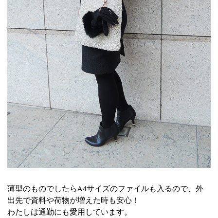
薄型のものでしたらA4サイズのファイルも入るので、外
出先で資料や荷物が増えた時も安心！
わたしは通勤にも愛用しています。