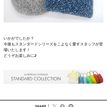
いかがでしたか？
今後もスタンダードシリーズをこよなく愛すスタッフが登
場いたします！
どうぞお楽しみに♪
SHARE