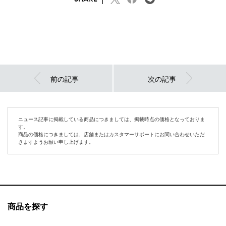
前の記事
次の記事
ニュース記事に掲載している商品につきましては、掲載時点の価格となっておりま
す。
商品の価格につきましては、店舗またはカスタマーサポートにお問い合わせいただ
きますようお願い申し上げます。
商品を探す