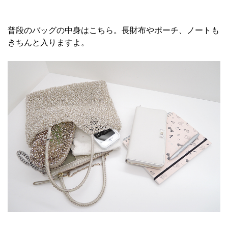
普段のバッグの中身はこちら。長財布やポーチ、ノートも
きちんと入りますよ。