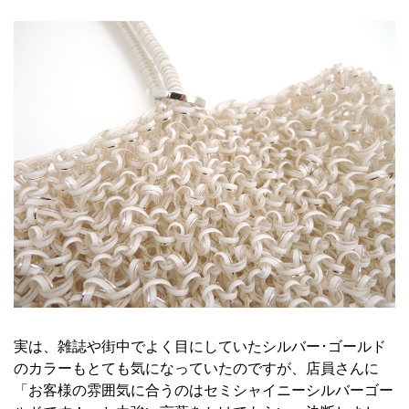
実は、雑誌や街中でよく目にしていた
シルバー･ゴールド
のカラーもとても気になっていたのですが、店員さんに
「お客様の雰囲気に合うのはセミシャイニーシルバーゴー