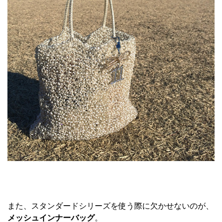
また、スタンダードシリーズを使う際に欠かせないのが、
メッシュインナーバッグ
。