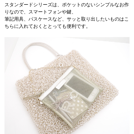
スタンダードシリーズは、ポケットのないシンプルなお作
りなので、スマートフォンや鍵、
筆記用具、パスケースなど、サッと取り出したいものはこ
ちらに入れておくととっても便利です。