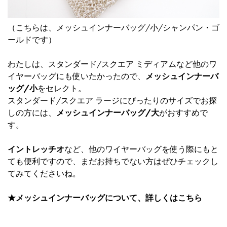
（こちらは、
メッシュインナーバッグ/小/シャンパン・ゴ
ールド
です）
わたしは、スタンダード/スクエア ミディアムなど他のワ
イヤーバッグにも使いたかったので、
メッシュインナーバ
ッグ/小
をセレクト。
スタンダード/スクエア ラージにぴったりのサイズでお探
しの方には、
メッシュインナーバッグ/大
がおすすめで
す。
イントレッチオ
など、他のワイヤーバッグを使う際にもと
ても便利ですので、まだお持ちでない方はぜひチェックし
てみてくださいね。
★メッシュインナーバッグについて、詳しくは
こちら