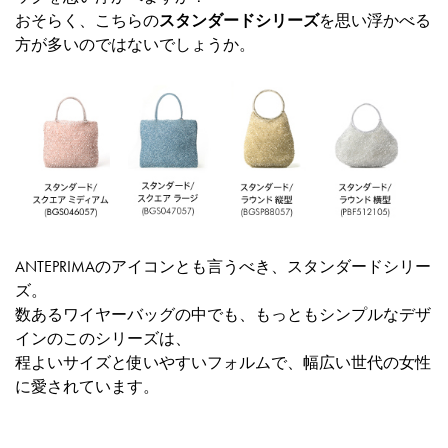
おそらく、こちらの
スタンダードシリーズ
を思い浮かべる
方が多いのではないでしょうか。
ANTEPRIMAのアイコンとも言うべき、スタンダードシリー
ズ。
数あるワイヤーバッグの中でも、もっともシンプルなデザ
インのこのシリーズは、
程よいサイズと使いやすいフォルムで、幅広い世代の女性
に愛されています。