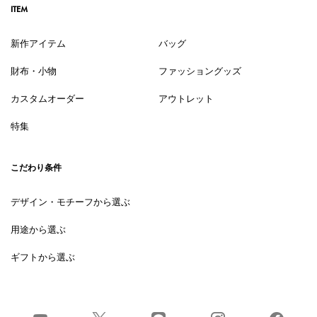
ITEM
新作アイテム
バッグ
財布・小物
ファッショングッズ
カスタムオーダー
アウトレット
特集
こだわり条件
デザイン・モチーフから選ぶ
用途から選ぶ
ギフトから選ぶ