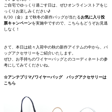
ご自宅でゆっくり過ごす日は、ぜひオンラインストアをじ
っくりお楽しみください♪
8/30（金）まで秋冬の新作バッグが当たる
お気に入り投
票キャンペーン
を実施中ですので、こちらもどうぞお見逃
しなく！
さて、本日は続々入荷中の秋の新作アイテムの中から、バ
ッグアクセサリーをご紹介いたします。
ぜひ、お手持ちのワイヤーバッグとのコーディネートの参
考にしてみてくださいね。
☆アンテプリマ/ワイヤーバッグ バッグアクセサリーは
こちら