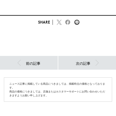
SHARE
前の記事
次の記事
ニュース記事に掲載している商品につきましては、掲載時点の価格となっておりま
す。
商品の価格につきましては、店舗またはカスタマーサポートにお問い合わせいただ
きますようお願い申し上げます。