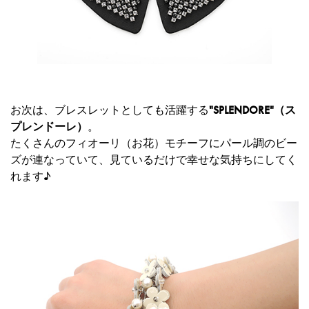
お次は、ブレスレットとしても活躍する
"SPLENDORE"（ス
プレンドーレ）
。
たくさんのフィオーリ（お花）モチーフにパール調のビー
ズが連なっていて、見ているだけで幸せな気持ちにしてく
れます♪