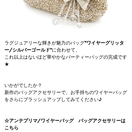
ラグジュアリーな輝きが魅力のバッグ
"ワイヤーグリッタ
ー/シルバーゴールド"
に合わせて、
これ以上はないほど華やかなパーティーバッグの完成です
★
いかがでしたか？
新作のバッグアクセサリーで、お手持ちのワイヤーバッグ
をさらにブラッシュアップしてみてください♪
☆アンテプリマ/ワイヤーバッグ バッグアクセサリーは
こちら