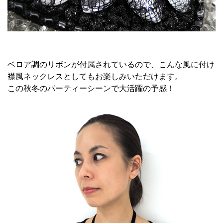
ベロア調のリボンが付属されているので、こんな風に付け
襟風ネックレスとしてもお楽しみいただけます。
この秋冬のパーティーシーンで大活躍の予感！