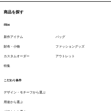
商品を探す
ITEM
新作アイテム
バッグ
財布・小物
ファッショングッズ
カスタムオーダー
アウトレット
特集
こだわり条件
デザイン・モチーフから選ぶ
用途から選ぶ