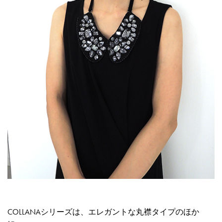
COLLANAシリーズは、エレガントな丸襟タイプのほか