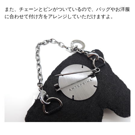
また、チェーンとピンがついているので、バッグやお洋服
に合わせて付け方をアレンジしていただけますよ。