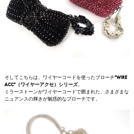
そしてこちらは、ワイヤーコードを使ったブローチ
"WIRE
ACC"（ワイヤーアクセ）シリーズ
。
ミラーストーンがワイヤーコードで囲まれた、さまざまな
ニュアンスの輝きが魅惑的なブローチです。