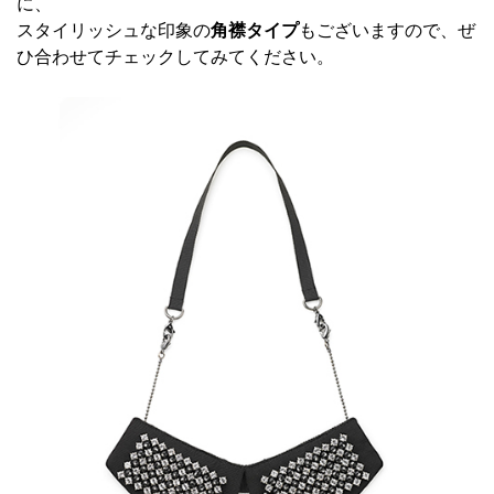
に、
スタイリッシュな印象の
角襟タイプ
もございますので、ぜ
ひ合わせてチェックしてみてください。