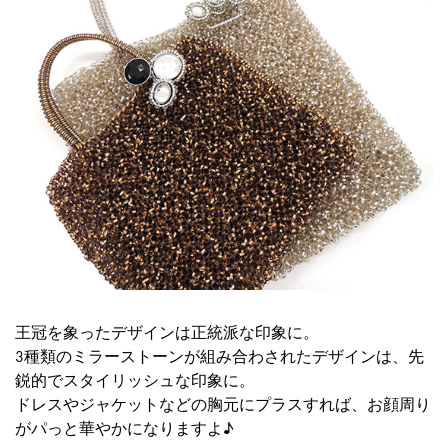
王冠を象ったデザインは正統派な印象に。
3種類のミラーストーンが組み合わされたデザインは、先
鋭的でスタイリッシュな印象に。
ドレスやジャケットなどの胸元にプラスすれば、お顔周り
がパっと華やかになりますよ♪