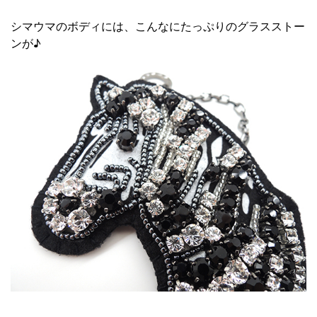
シマウマのボディには、こんなにたっぷりのグラスストー
ンが♪