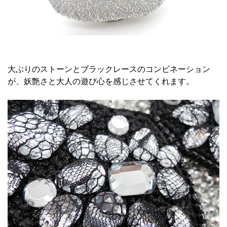
大ぶりのストーンとブラックレースのコンビネーション
が、妖艶さと大人の遊び心を感じさせてくれます。