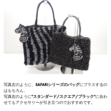
写真左のように、
SAFARIシリーズのバッグ
にプラスするの
はもちろん、
写真右のように
"スタンダード/スクエア/ブラック"
に合わ
せてもアクセサリーが引き立つのでおすすめです。