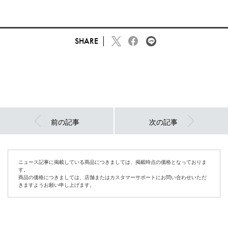
SHARE
前の記事
次の記事
ニュース記事に掲載している商品につきましては、掲載時点の価格となっておりま
す。
商品の価格につきましては、店舗またはカスタマーサポートにお問い合わせいただ
きますようお願い申し上げます。