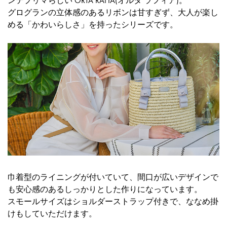
ンテプリマらしい ORTA RAFIA(オルタ ラフィア)。
グログランの立体感のあるリボンは甘すぎず、大人が楽し
める「かわいらしさ」を持ったシリーズです。
巾着型のライニングが付いていて、間口が広いデザインで
も安心感のあるしっかりとした作りになっています。
スモールサイズはショルダーストラップ付きで、ななめ掛
けもしていただけます。