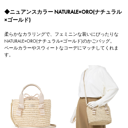
◆ニュアンスカラー NATURALE×ORO(ナチュラル
×ゴールド)
柔らかなカラリングで、フェミニンな装いにぴったりな
NATURALE×ORO(ナチュラル×ゴールド)のかごバッグ。
ペールカラーやスウィートなコーデにマッチしてくれま
す。