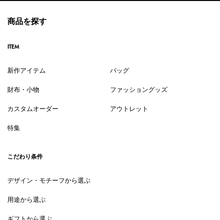
商品を探す
ITEM
新作アイテム
バッグ
財布・小物
ファッショングッズ
カスタムオーダー
アウトレット
特集
こだわり条件
デザイン・モチーフから選ぶ
用途から選ぶ
ギフトから選ぶ