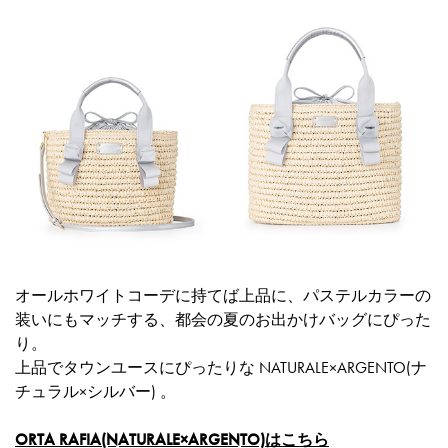
オールホワイトコーデに持てば上品に、パステルカラーの
装いにもマッチする、都会の夏のお出かけバッグにぴった
り。
上品でタウンユースにぴったりな NATURALE×ARGENTO(ナ
チュラル×シルバー) 。
ORTA RAFIA(NATURALE×ARGENTO)はこちら