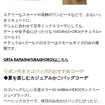
エアリーなスカートや花柄のワンピースなどで、おもいっ
きりキュートに。
デニムに合わせて甘辛ミックスコーデにしても。
デートや女子会にぴったりな NATURALE×ORO(ナチュラル×
ゴールド)。
ナチュラル×ゴールドのカラーはスモールサイズのみの展
開です。
ORTA RAFIA(NATURALE×ORO)はこちら
リボン付きカゴバッグのおすすめコーデ
◆夏を楽しむカジュアルかごバッグコーデ
カゴバッグらしい王道カラーの SABBIA×NERO(サンドベー
ジュ×ブラック) 。
ベーシックカラーで、休日のお出かけバッグにぴったり。