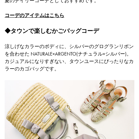
夏のデイリーコーデとしておすすめです。
コーデのアイテムはこちら
◆タウンで楽しむかごバッグコーデ
涼しげなカラーのボディに、シルバーのグログランリボン
を合わせた NATURALE×ARGENTO(ナチュラル×シルバー)。
カジュアルになりすぎない、タウンユースにぴったりなカ
ラーのカゴバッグです。