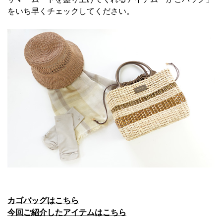
をいち早くチェックしてください。
カゴバッグはこちら
今回ご紹介したアイテムはこちら