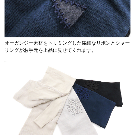
オーガンジー素材をトリミングした繊細なリボンとシャー
リングがお手元を上品に見せてくれます。