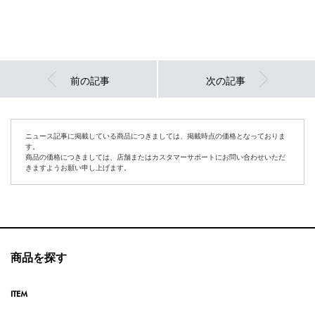
前の記事
次の記事
ニュース記事に掲載している商品につきましては、掲載時点の価格となっておりま
す。
商品の価格につきましては、店舗またはカスタマーサポートにお問い合わせいただ
きますようお願い申し上げます。
商品を探す
ITEM