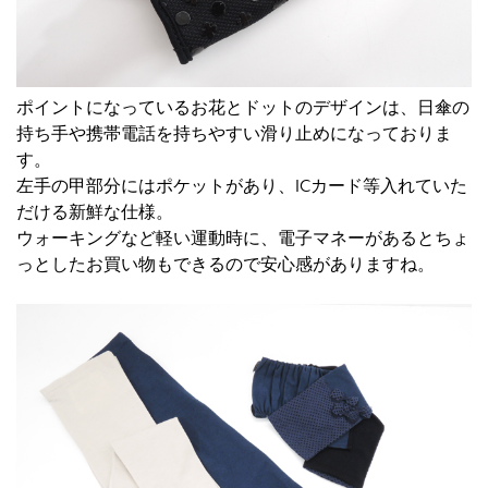
ポイントになっているお花とドットのデザインは、日傘の
持ち手や携帯電話を持ちやすい滑り止めになっておりま
す。
左手の甲部分にはポケットがあり、ICカード等入れていた
だける新鮮な仕様。
ウォーキングなど軽い運動時に、電子マネーがあるとちょ
っとしたお買い物もできるので安心感がありますね。