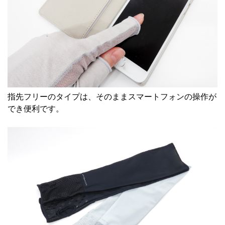
指先フリーのタイプは、そのままスマートフォンの操作が
でき便利です。