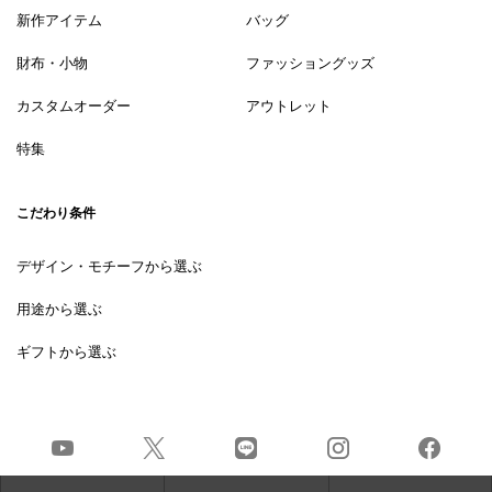
新作アイテム
バッグ
財布・小物
ファッショングッズ
カスタムオーダー
アウトレット
特集
こだわり条件
デザイン・モチーフから選ぶ
用途から選ぶ
ギフトから選ぶ