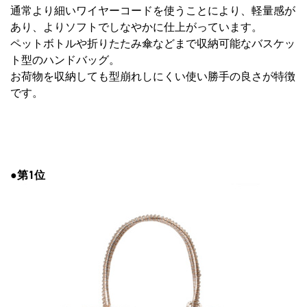
通常より細いワイヤーコードを使うことにより、軽量感が
あり、よりソフトでしなやかに仕上がっています。
ペットボトルや折りたたみ傘などまで収納可能なバスケッ
ト型のハンドバッグ。
お荷物を収納しても型崩れしにくい使い勝手の良さが特徴
です。
●第1位