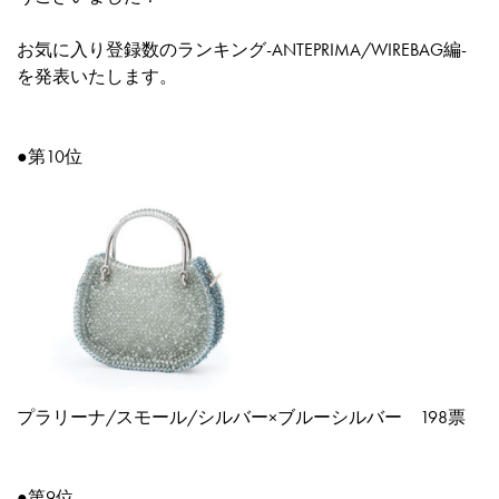
お気に入り登録数のランキング-ANTEPRIMA/WIREBAG編-
を発表いたします。
●第10位
プラリーナ/スモール/シルバー×ブルーシルバー
198票
●第9位