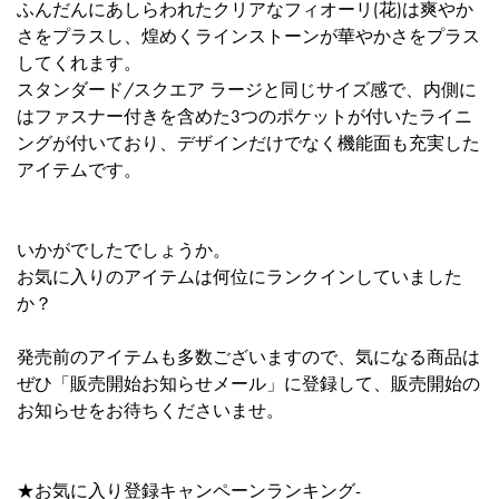
ふんだんにあしらわれたクリアなフィオーリ(花)は爽やか
さをプラスし、煌めくラインストーンが華やかさをプラス
してくれます。
スタンダード/スクエア ラージと同じサイズ感で、内側に
はファスナー付きを含めた3つのポケットが付いたライニ
ングが付いており、デザインだけでなく機能面も充実した
アイテムです。
いかがでしたでしょうか。
お気に入りのアイテムは何位にランクインしていました
か？
発売前のアイテムも多数ございますので、気になる商品は
ぜひ「販売開始お知らせメール」に登録して、販売開始の
お知らせをお待ちくださいませ。
★お気に入り登録キャンペーンランキング-