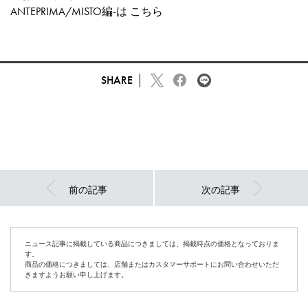
ANTEPRIMA/MISTO編-は
こちら
SHARE
前の記事
次の記事
ニュース記事に掲載している商品につきましては、掲載時点の価格となっておりま
す。
商品の価格につきましては、店舗またはカスタマーサポートにお問い合わせいただ
きますようお願い申し上げます。