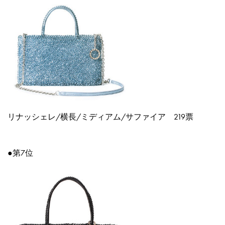
リナッシェレ/横長/ミディアム/サファイア
219票
●第7位