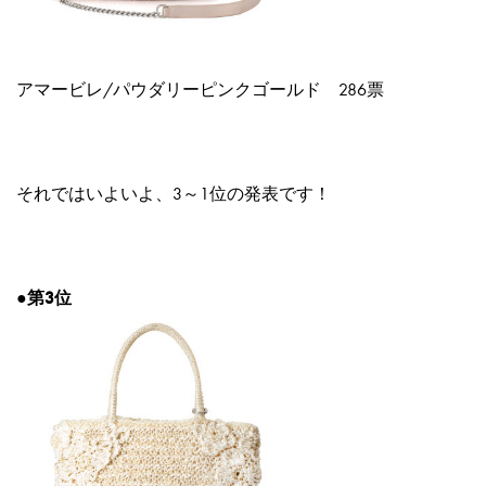
アマービレ/パウダリーピンクゴールド
286票
それではいよいよ、3～1位の発表です！
●第3位