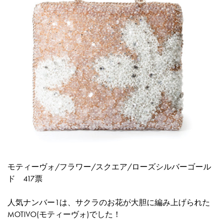
モティーヴォ/フラワー/スクエア/ローズシルバーゴール
ド
417票
人気ナンバー1は、サクラのお花が大胆に編み上げられた
MOTIVO(モティーヴォ)でした！