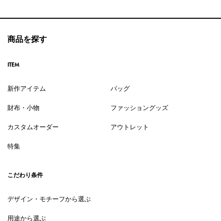
商品を探す
ITEM
新作アイテム
バッグ
財布・小物
ファッショングッズ
カスタムオーダー
アウトレット
特集
こだわり条件
デザイン・モチーフから選ぶ
用途から選ぶ