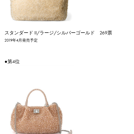
スタンダード II/ラージ/シルバーゴールド
269票
2019年4月発売予定
●第4位