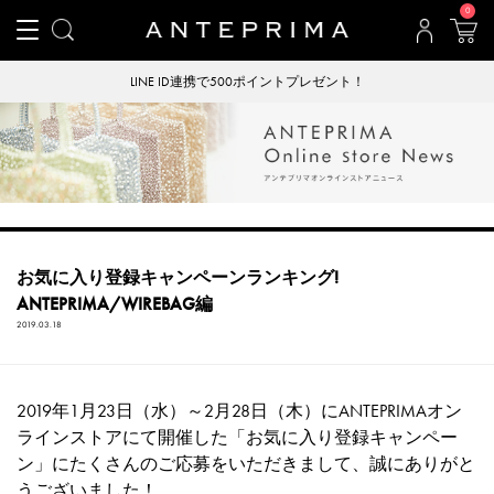
0
LINE ID連携で500ポイントプレゼント！
お気に入り登録キャンペーンランキング!
ANTEPRIMA/WIREBAG編
2019.03.18
2019年1月23日（水）～2月28日（木）にANTEPRIMAオン
ラインストアにて開催した「お気に入り登録キャンペー
ン」にたくさんのご応募をいただきまして、誠にありがと
うございました！