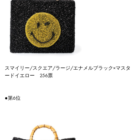
スマイリー/スクエア/ラージ/エナメルブラック×マスタ
ードイエロー
256票
●第6位