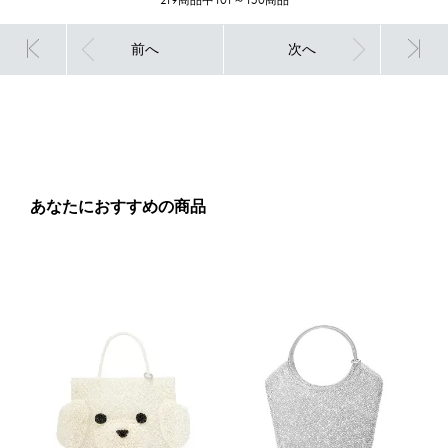
前へ
次へ
あなたにおすすめの商品