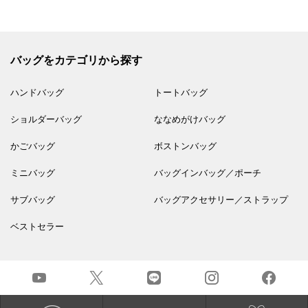
バッグをカテゴリから探す
ハンドバッグ
トートバッグ
ショルダーバッグ
ななめがけバッグ
かごバッグ
ボストンバッグ
ミニバッグ
バッグインバッグ／ポーチ
サブバッグ
バッグアクセサリー／ストラップ
ベストセラー