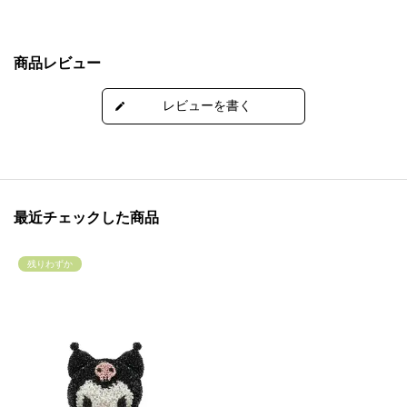
商品レビュー
最近チェックした商品
残りわずか