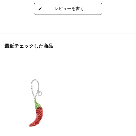
最近チェックした商品