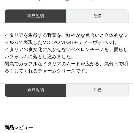
商品説明
仕様
イタリアを象徴する野菜を、鮮やかな色合いと立体的なフ
ォルムで表現したMOTIVO VEGE(モティーヴォ ベジ)。
イタリアの食文化に欠かせないペペロンチーノを、愛らし
いフォルムに落とし込みました。
陽気でカラフルなイタリアのムードが広がる、気分まで明
るくしてくれるチャームシリーズです。
商品説明
仕様
商品レビュー