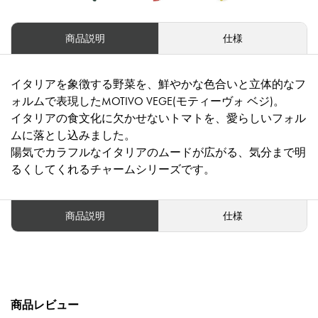
商品説明
仕様
イタリアを象徴する野菜を、鮮やかな色合いと立体的なフ
ォルムで表現したMOTIVO VEGE(モティーヴォ ベジ)。
イタリアの食文化に欠かせないトマトを、愛らしいフォル
ムに落とし込みました。
陽気でカラフルなイタリアのムードが広がる、気分まで明
るくしてくれるチャームシリーズです。
商品説明
仕様
商品レビュー