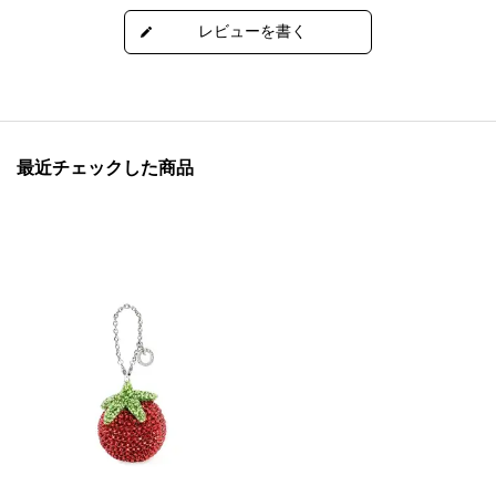
最近チェックした商品