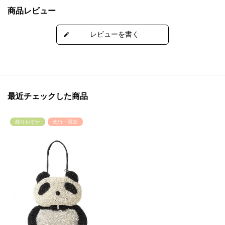
商品レビュー
最近チェックした商品
残りわずか
先行・限定