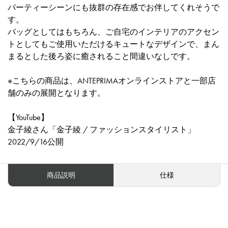
パーティーシーンにも抜群の存在感でお伴してくれそうで
す。
バッグとしてはもちろん、ご自宅のインテリアのアクセン
トとしてもご使用いただけるキュートなデザインで、まん
まるとした後ろ姿に癒されること間違いなしです。
※こちらの商品は、ANTEPRIMAオンラインストアと一部店
舗のみの展開となります。
【YouTube】
金子綾さん「金子綾 / ファッションスタイリスト」
2022/9/16公開
商品説明
仕様