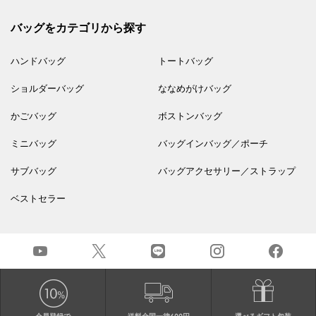
バッグをカテゴリから探す
ハンドバッグ
トートバッグ
ショルダーバッグ
ななめがけバッグ
かごバッグ
ボストンバッグ
ミニバッグ
バッグインバッグ／ポーチ
サブバッグ
バッグアクセサリー／ストラップ
ベストセラー