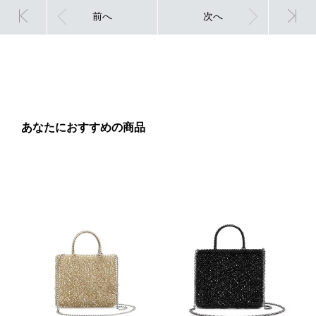
前へ
次へ
あなたにおすすめの商品