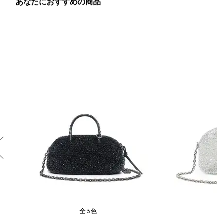
あなたにおすすめの商品
Previous
全5色