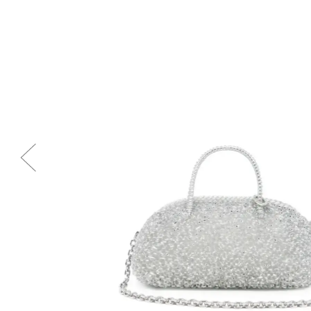
Previous