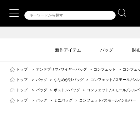
新作アイテム
バッグ
財
トップ
＞
アンテプリマ/ワイヤーバッグ
＞
コンフェット
＞
コンフェ
トップ
＞
バッグ
＞
ななめがけバッグ
＞
コンフェット/スモール/シ
トップ
＞
バッグ
＞
ボストンバッグ
＞
コンフェット/スモール/シルバ
トップ
＞
バッグ
＞
ミニバッグ
＞
コンフェット/スモール/シルバー