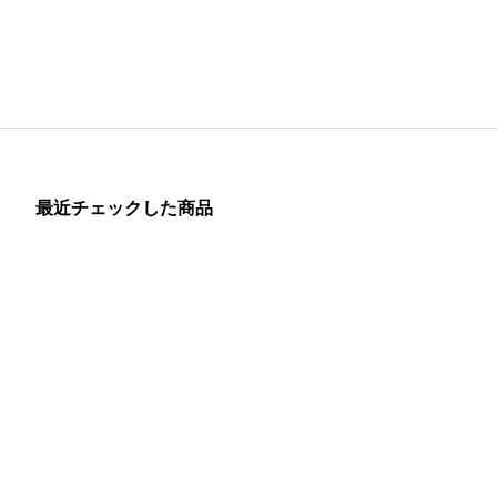
最近チェックした商品