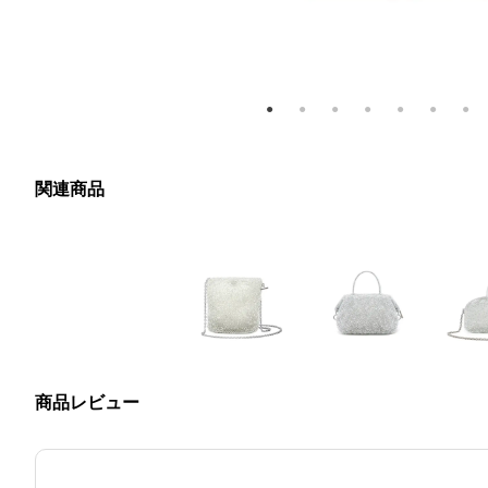
関連商品
商品レビュー