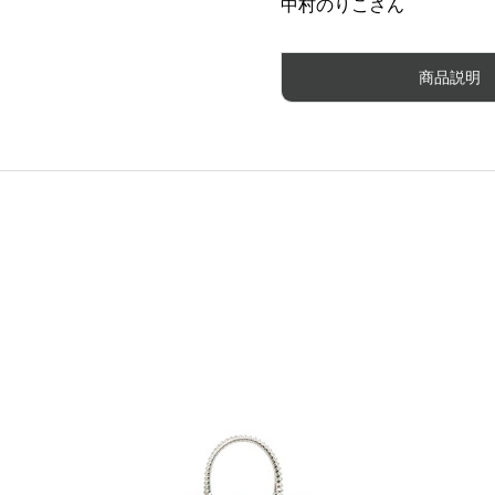
中村のりこさん
商品説明