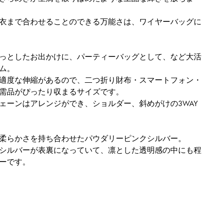
衣まで合わせることのできる万能さは、ワイヤーバッグに
U CHIARO
っとしたお出かけに、パーティーバッグとして、など大活
ム。
適度な伸縮があるので、二つ折り財布・スマートフォン・
需品がぴったり収まるサイズです。
ェーンはアレンジができ、ショルダー、斜めがけの3WAY
柔らかさを持ち合わせたパウダリーピンクシルバー。
シルバーが表裏になっていて、凛とした透明感の中にも程
ーです。