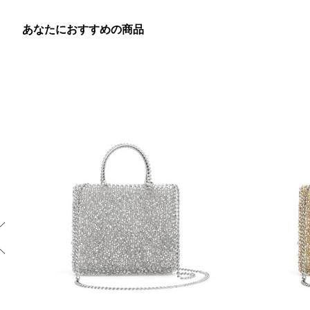
あなたにおすすめの商品
Previous