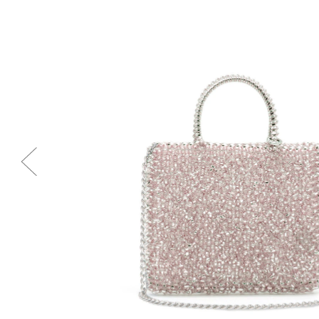
Previous