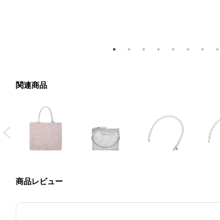
関連商品
Previous
商品レビュー