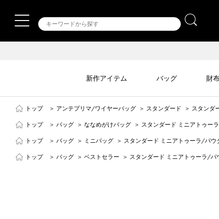
新作アイテム
バッグ
財
トップ
＞
アンテプリマ/ワイヤーバッグ
＞
スタンダード
＞
スタンダ
トップ
＞
バッグ
＞
ななめがけバッグ
＞
スタンダード ミニアトゥー
トップ
＞
バッグ
＞
ミニバッグ
＞
スタンダード ミニアトゥーラ/パ
トップ
＞
バッグ
＞
ベストセラー
＞
スタンダード ミニアトゥーラ/