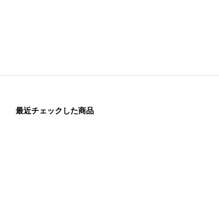
最近チェックした商品