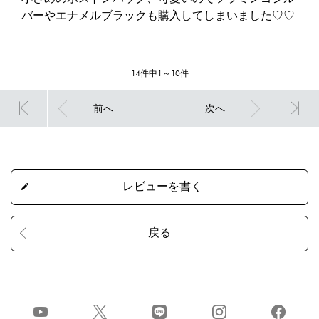
バーやエナメルブラックも購入してしまいました♡♡
14件中1～10件
前へ
次へ