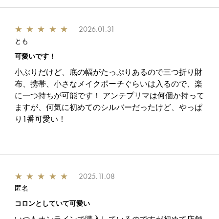
★
★
★
★
★
2026.01.31
とも
可愛いです！
小ぶりだけど、底の幅がたっぷりあるので三つ折り財
布、携帯、小さなメイクポーチぐらいは入るので、楽
に一つ持ちが可能です！ アンテプリマは何個か持って
ますが、何気に初めてのシルバーだったけど、やっぱ
り1番可愛い！
★
★
★
★
★
2025.11.08
匿名
コロンとしていて可愛い