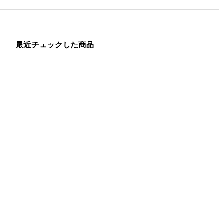
最近チェックした商品