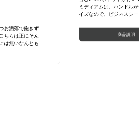
ミディアムは、ハンドルが
イズなので、ビジネスシー
つお洒落で飽きず
商品説明
こちらは正にそん
には無いなんとも