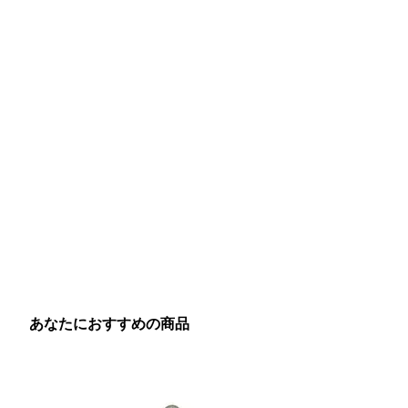
あなたにおすすめの商品