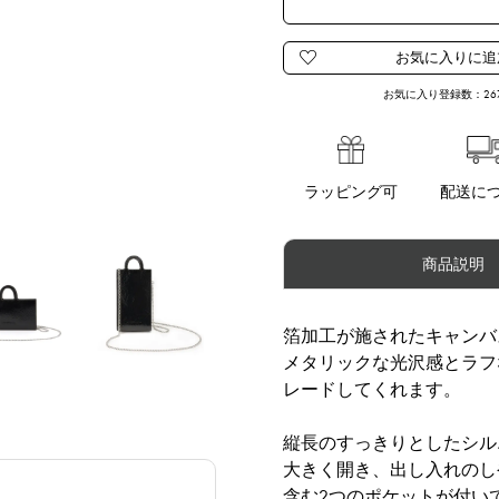
お気に入り登録数：
26
ラッピング可
配送に
商品説明
箔加工が施されたキャンバストー
メタリックな光沢感とラフ
レードしてくれます。
縦長のすっきりとしたシル
大きく開き、出し入れのし
含む2つのポケットが付い