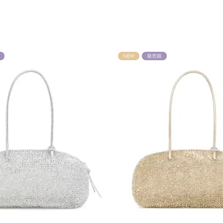
NEW
発売前