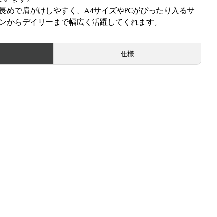
長めで肩がけしやすく、A4サイズやPCがぴったり入るサ
ンからデイリーまで幅広く活躍してくれます。
仕様