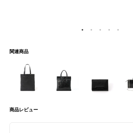
関連商品
商品レビュー