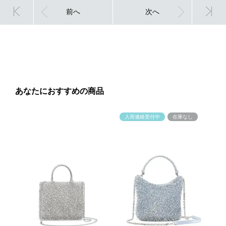
前へ
次へ
あなたにおすすめの商品
入荷連絡受付中
在庫なし