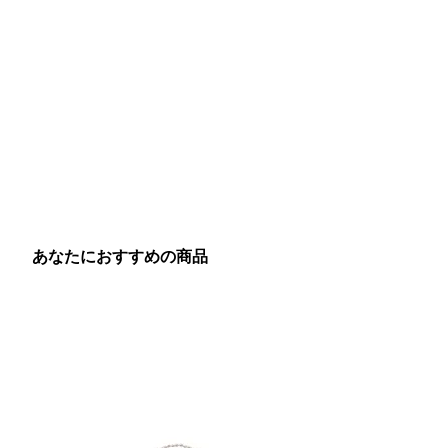
あなたにおすすめの商品