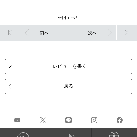
9件中1～9件
前へ
次へ