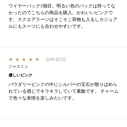
ワイヤーバック5個目。明るい色のバックは持ってな
かったのでこちらの商品を購入。かわいいピンクで
す。スクエアラージはそこそこ荷物も入るしカジュア
ルにもスーツにも合わせやすいです。
★
★
★
★
★
2019.07.22
ジャスミン
優しいピンク
パウダリーピンクの中にシルバーの宝石が散りばめら
れている感じでキラキラしていて素敵です。 チャーム
で色々な表情を楽しみたいです。