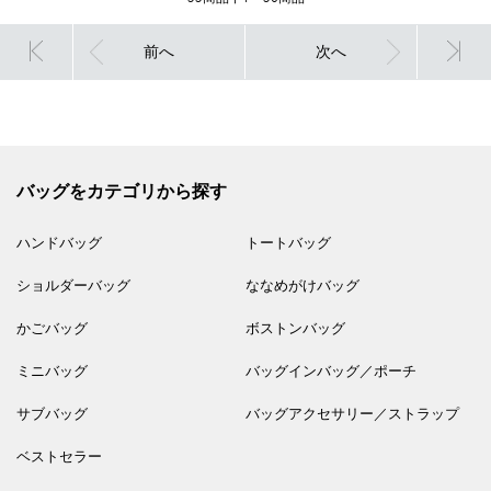
前へ
次へ
バッグをカテゴリから探す
ハンドバッグ
トートバッグ
ショルダーバッグ
ななめがけバッグ
かごバッグ
ボストンバッグ
ミニバッグ
バッグインバッグ／ポーチ
サブバッグ
バッグアクセサリー／ストラップ
ベストセラー