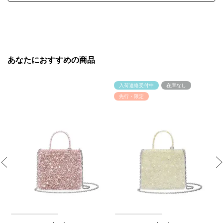
あなたにおすすめの商品
入荷連絡受付中
在庫なし
先行・限定
Previous