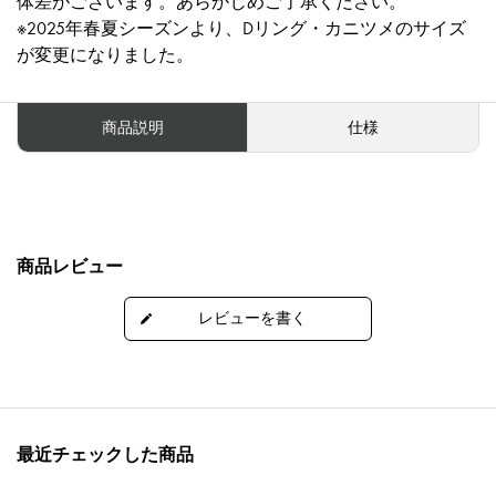
体差がございます。あらかじめご了承ください。
※2025年春夏シーズンより、Dリング・カニツメのサイズ
が変更になりました。
商品説明
仕様
商品レビュー
最近チェックした商品