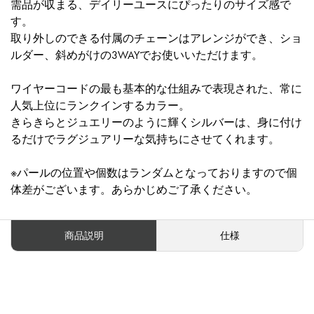
需品が収まる、デイリーユースにぴったりのサイズ感で
す。
取り外しのできる付属のチェーンはアレンジができ、ショ
ルダー、斜めがけの3WAYでお使いいただけます。
ワイヤーコードの最も基本的な仕組みで表現された、常に
人気上位にランクインするカラー。
きらきらとジュエリーのように輝くシルバーは、身に付け
るだけでラグジュアリーな気持ちにさせてくれます。
※パールの位置や個数はランダムとなっておりますので個
体差がございます。あらかじめご了承ください。
商品説明
仕様