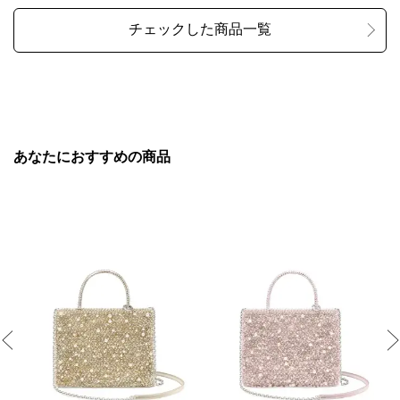
あなたにおすすめの商品
Previous