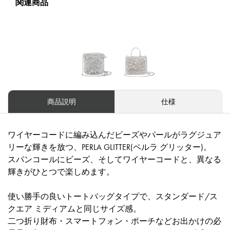
関連商品
商品説明
仕様
ワイヤーコードに編み込んだビーズやパールがラグジュア
リーな輝きを放つ、PERLA GLITTER(ペルラ グリッター)。
スパンコールにビーズ、そしてワイヤーコードと、異なる
輝きがひとつで楽しめます。
使い勝手の良いトートバッグタイプで、スタンダード/ス
クエア ミディアムと同じサイズ感。
二つ折り財布・スマートフォン・ポーチなどお出かけの必