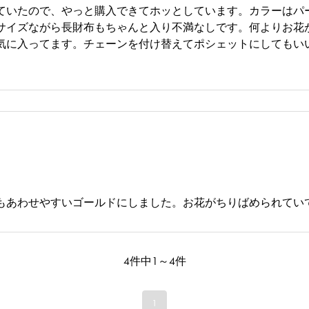
ていたので、やっと購入できてホッとしています。カラーはパ
サイズながら長財布もちゃんと入り不満なしです。何よりお花
気に入ってます。チェーンを付け替えてポシェットにしてもい
もあわせやすいゴールドにしました。お花がちりばめられてい
4件中1～4件
1