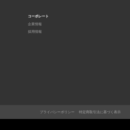
コーポレート
企業情報
採用情報
プライバシーポリシー
特定商取引法に基づく表示