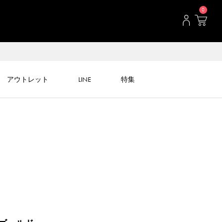
0
アウトレット
LINE
特集