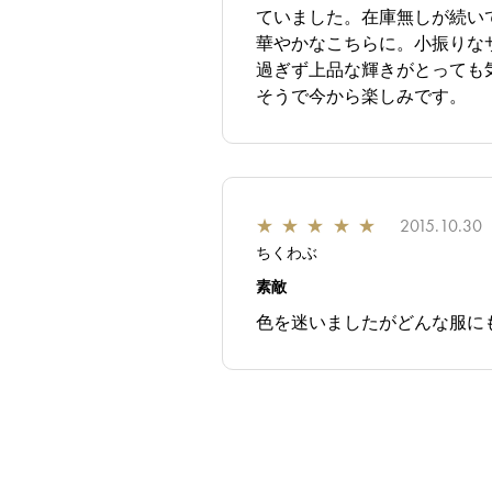
ていました。在庫無しが続い
華やかなこちらに。小振りな
過ぎず上品な輝きがとっても
そうで今から楽しみです。
★
★
★
★
★
2015.10.30
ちくわぶ
素敵
色を迷いましたがどんな服に