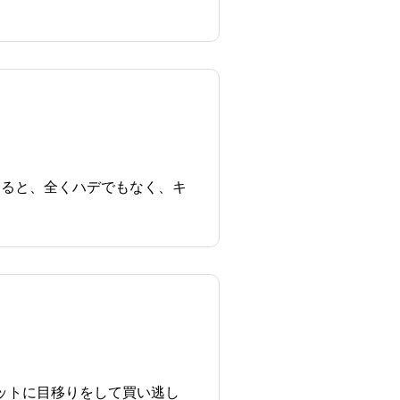
見ると、全くハデでもなく、キ
ットに目移りをして買い逃し