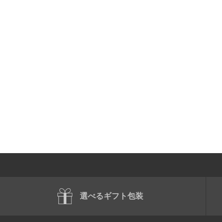
選べるギフト包装