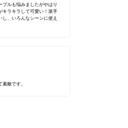
ープルも悩みましたがやはり
がキラキラして可愛い！派手
いし、いろんなシーンに使え
て素敵です。