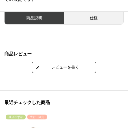
商品説明
仕様
商品レビュー
最近チェックした商品
残りわずか
先行・限定