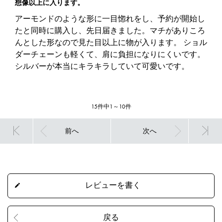
想像以上に入ります。
アーモンドのような形に一目惚れをし、予約が開始し
たと同時に購入し、先日届きました。マチがありころ
んとした形なので見た目以上に物が入ります。 ショル
ダーチェーンも軽くて、肩に負担になりにくいです。
シルバーが本当にキラキラしていて可愛いです。
15件中1～10件
前へ
次へ