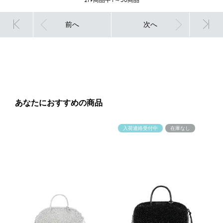
前へ
次へ
あなたにおすすめの商品
入荷連絡受付中
在庫なし