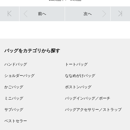
前へ
次へ
バッグをカテゴリから探す
ハンドバッグ
トートバッグ
ショルダーバッグ
ななめがけバッグ
かごバッグ
ボストンバッグ
ミニバッグ
バッグインバッグ／ポーチ
サブバッグ
バッグアクセサリー／ストラップ
ベストセラー