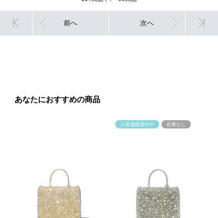
前へ
次へ
あなたにおすすめの商品
入荷連絡受付中
在庫なし