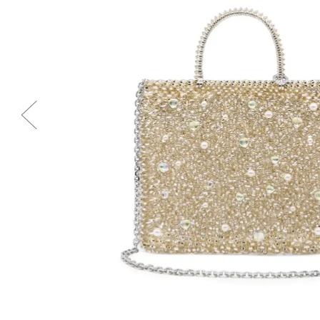
Previous