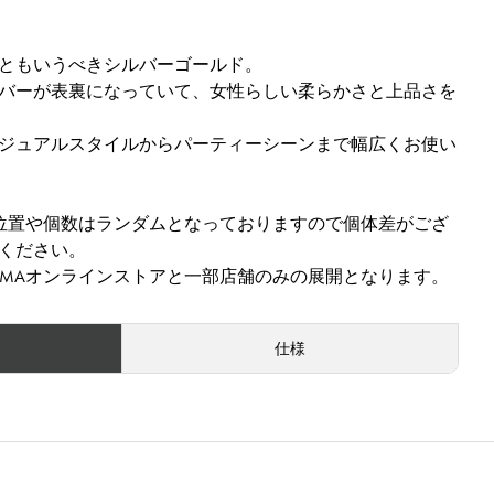
ともいうべきシルバーゴールド。
バーが表裏になっていて、女性らしい柔らかさと上品さを
ジュアルスタイルからパーティーシーンまで幅広くお使い
位置や個数はランダムとなっておりますので個体差がござ
ください。
PRIMAオンラインストアと一部店舗のみの展開となります。
仕様