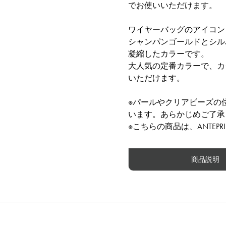
でお使いいただけます。
ワイヤーバッグのアイコン
シャンパンゴールドとシル
凝縮したカラーです。
大人気の定番カラーで、カ
いただけます。
※パールやクリアビーズの
います。あらかじめご了承
※こちらの商品は、ANTE
商品説明