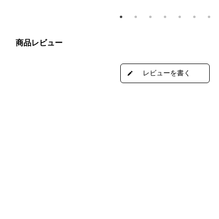
商品レビュー