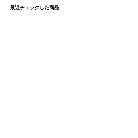
最近チェックした商品