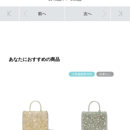
前へ
次へ
あなたにおすすめの商品
入荷連絡受付中
在庫なし