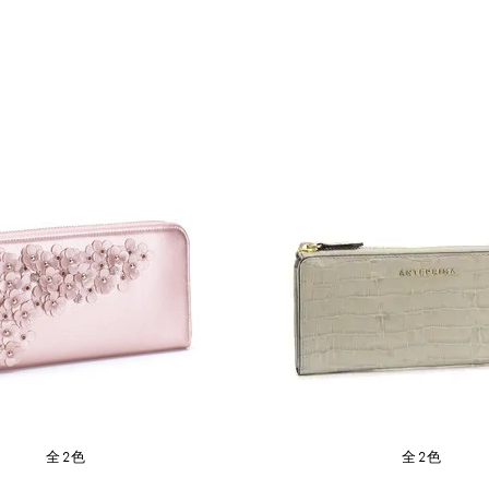
全2色
全2色