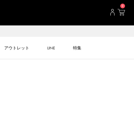
0
アウトレット
LINE
特集