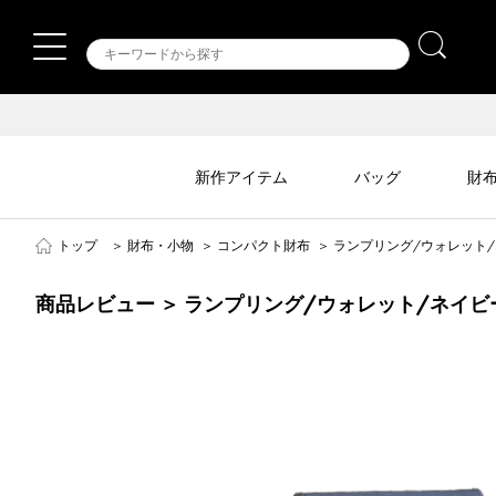
新作アイテム
バッグ
財
トップ
＞
財布・小物
＞
コンパクト財布
＞
ランプリング/ウォレット
商品レビュー ＞ ランプリング/ウォレット/ネイビ