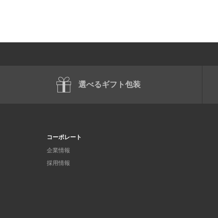
選べるギフト包装
コーポレート
企業情報
採用情報