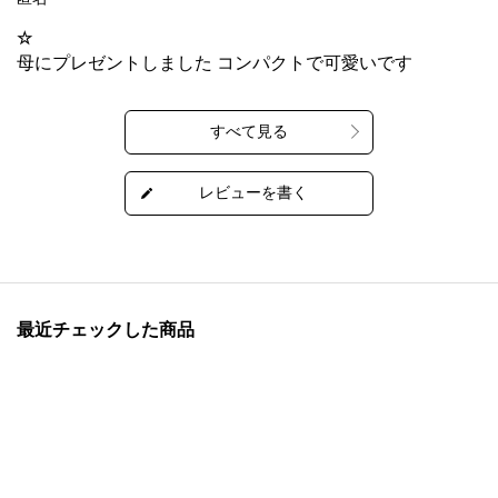
☆
母にプレゼントしました コンパクトで可愛いです
最近チェックした商品