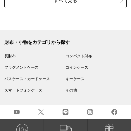
財布・小物をカテゴリから探す
長財布
コンパクト財布
フラグメントケース
コインケース
パスケース・カードケース
キーケース
スマートフォンケース
その他