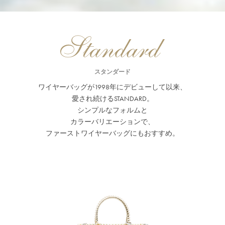
スタンダード
ワイヤーバッグが1998年にデビューして以来、
愛され続けるSTANDARD。
シンプルなフォルムと
カラーバリエーションで、
ファーストワイヤーバッグにもおすすめ。