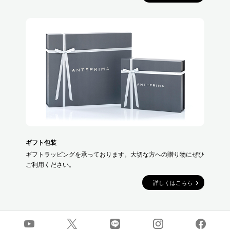
ギフト包装
ギフトラッピングを承っております。大切な方への贈り物にぜひ
ご利用ください。
詳しくはこちら