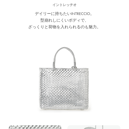
イントレッチオ
デイリーに持ちたいINTRECCIO。
型崩れしにくいボディで、
ざっくりと荷物を入れられるのも魅力。