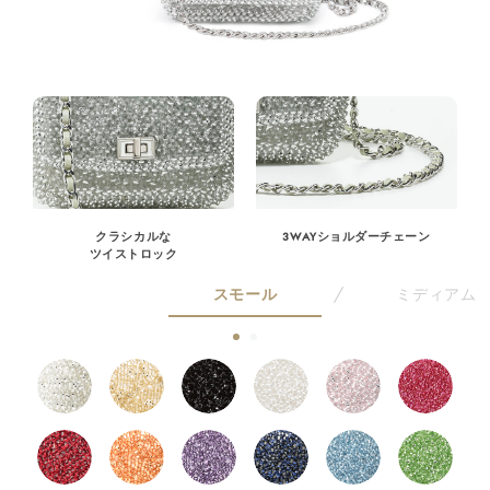
クラシカルな
3WAYショルダーチェーン
ツイストロック
スモール
ミディアム