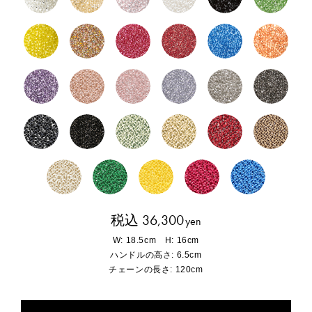
税込 36,300
yen
W: 18.5cm H: 16cm
ハンドルの高さ: 6.5cm
チェーンの長さ: 120cm