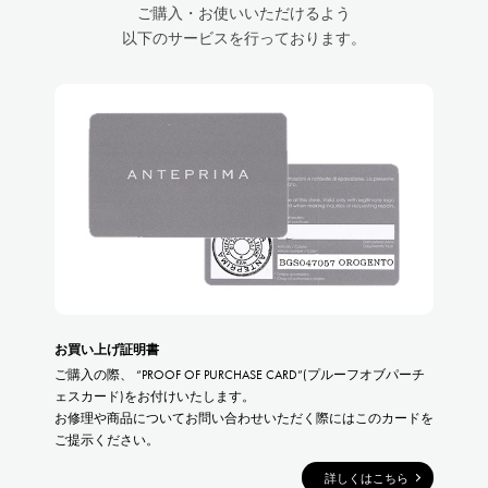
ご購入・お使いいただけるよう
以下のサービスを行っております。
お買い上げ証明書
ご購入の際、 “PROOF OF PURCHASE CARD”(プルーフオブパーチ
ェスカード)をお付けいたします。
お修理や商品についてお問い合わせいただく際にはこのカードを
ご提示ください。
詳しくはこちら