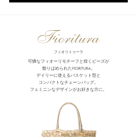
フィオリトゥーラ
可憐なフィオーリモチーフと煌くビーズが
散りばめられたFIORITURA。
デイリーに使えるバスケット型と
コンパクトなチェーンバッグ。
フェミニンなデザインがお好きな方に。