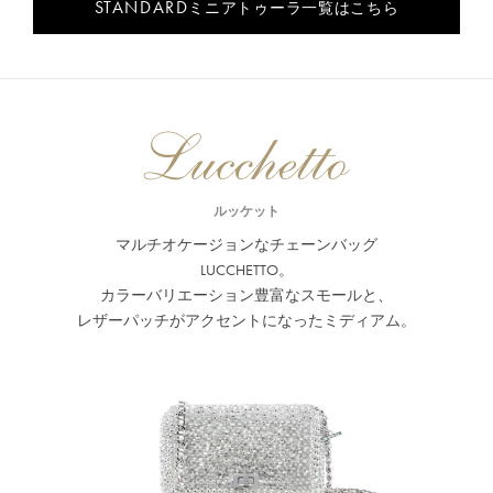
STANDARD
ミニアトゥーラ一覧はこちら
ルッケット
マルチオケージョンなチェーンバッグ
LUCCHETTO。
カラーバリエーション豊富なスモールと、
レザーパッチがアクセントになったミディアム。