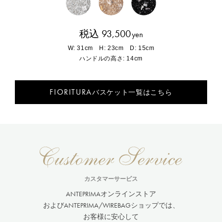
税込 93,500
yen
W: 31cm H: 23cm D: 15cm
ハンドルの高さ: 14cm
FIORITURA
バスケット一覧はこちら
カスタマーサービス
ANTEPRIMAオンラインストア
およびANTEPRIMA/WIREBAGショップでは、
お客様に安心して