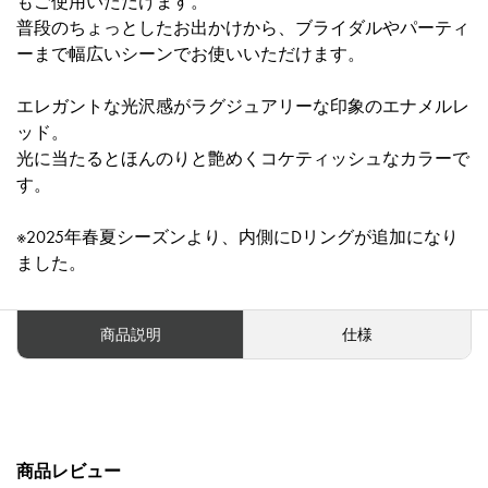
もご使用いただけます。
普段のちょっとしたお出かけから、ブライダルやパーティ
ーまで幅広いシーンでお使いいただけます。
エレガントな光沢感がラグジュアリーな印象のエナメルレ
ッド。
光に当たるとほんのりと艶めくコケティッシュなカラーで
す。
※2025年春夏シーズンより、内側にDリングが追加になり
ました。
商品説明
仕様
商品レビュー