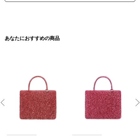
あなたにおすすめの商品
Previous