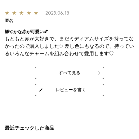
★
★
★
★
★
2025.06.18
匿名
鮮やかな赤が可愛い💕
もともと赤が大好きで、まだミディアムサイズを持ってな
かったので購入しました✨ 差し色にもなるので、持ってい
るいろんなチャームを組み合わせて愛用します♡
最近チェックした商品