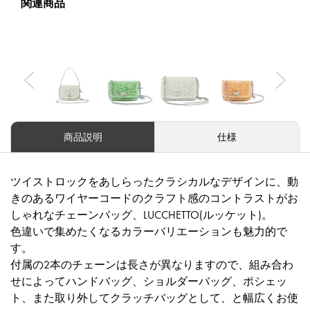
関連商品
Previous
Nex
商品説明
仕様
ツイストロックをあしらったクラシカルなデザインに、動
きのあるワイヤーコードのクラフト感のコントラストがお
しゃれなチェーンバッグ、LUCCHETTO(ルッケット)。
色違いで集めたくなるカラーバリエーションも魅力的で
す。
付属の2本のチェーンは長さが異なりますので、組み合わ
せによってハンドバッグ、ショルダーバッグ、ポシェッ
ト、また取り外してクラッチバッグとして、と幅広くお使