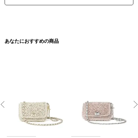
あなたにおすすめの商品
Previous