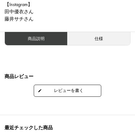
【Instagram】
田中優衣さん
藤井サチさん
商品説明
仕様
商品レビュー
最近チェックした商品