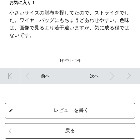
お気に入り！
小さいサイズの財布を探してたので、ストライクでし
た。ワイヤーバッグにもちょうどあわせやすい。色味
は、画像で見るより若干違いますが、気に成る程では
ないです。
1件中1～1件
前へ
次へ