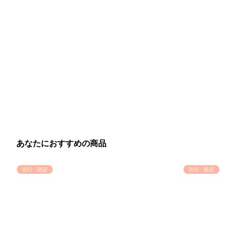
あなたにおすすめの商品
先行・限定
先行・限定