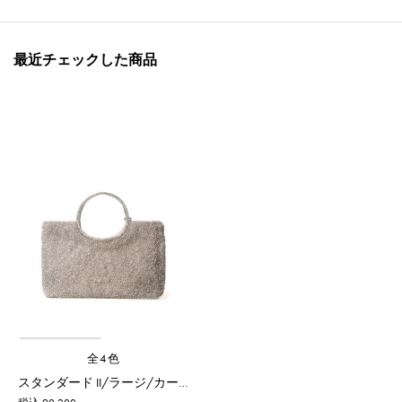
最近チェックした商品
全4色
スタンダード II/ラージ/カーキシルバー