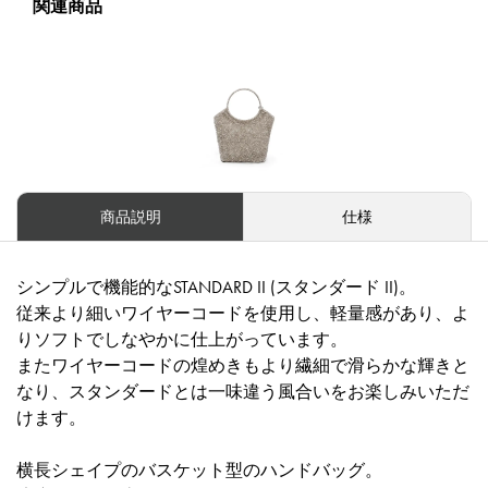
関連商品
商品説明
仕様
シンプルで機能的なSTANDARD II (スタンダード II)。
従来より細いワイヤーコードを使用し、軽量感があり、よ
りソフトでしなやかに仕上がっています。
またワイヤーコードの煌めきもより繊細で滑らかな輝きと
なり、スタンダードとは一味違う風合いをお楽しみいただ
けます。
横長シェイプのバスケット型のハンドバッグ。