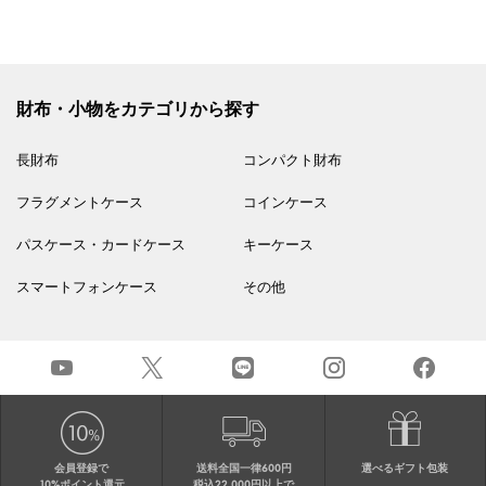
財布・小物をカテゴリから探す
長財布
コンパクト財布
フラグメントケース
コインケース
パスケース・カードケース
キーケース
スマートフォンケース
その他
会員登録で
送料全国一律600円
選べるギフト包装
10%ポイント還元
税込22,000円以上で