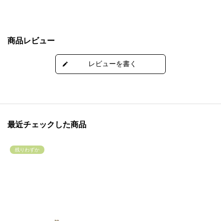
商品レビュー
最近チェックした商品
残りわずか