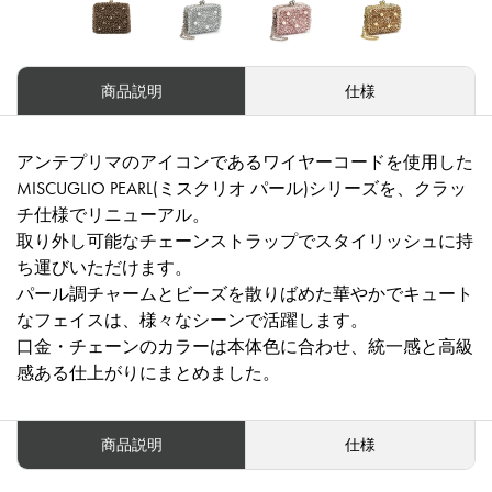
商品説明
仕様
アンテプリマのアイコンであるワイヤーコードを使用した
MISCUGLIO PEARL(ミスクリオ パール)シリーズを、クラッ
チ仕様でリニューアル。
取り外し可能なチェーンストラップでスタイリッシュに持
ち運びいただけます。
パール調チャームとビーズを散りばめた華やかでキュート
なフェイスは、様々なシーンで活躍します。
口金・チェーンのカラーは本体色に合わせ、統一感と高級
感ある仕上がりにまとめました。
商品説明
仕様