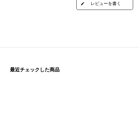
最近チェックした商品