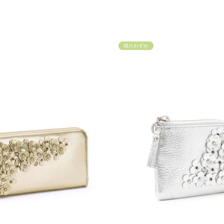
残りわずか