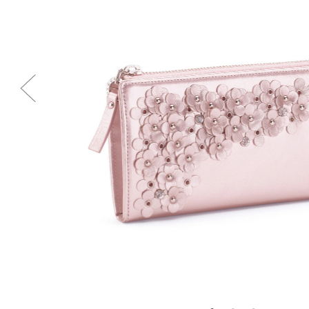
Previous