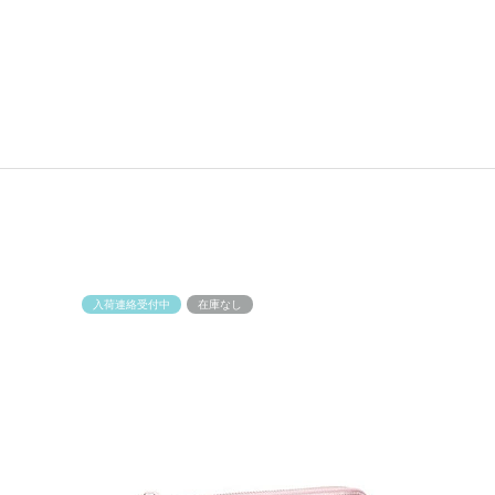
入荷連絡受付中
在庫なし