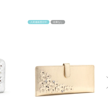
入荷連絡受付中
在庫なし