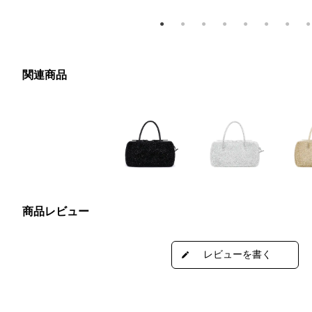
関連商品
商品レビュー