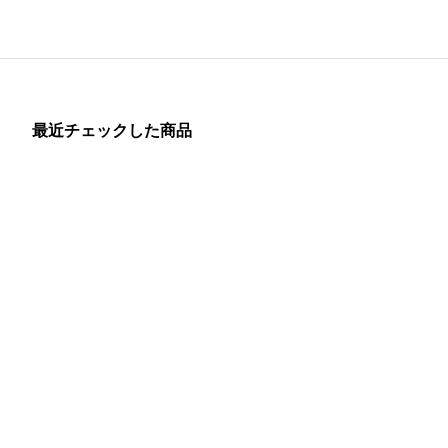
最近チェックした商品