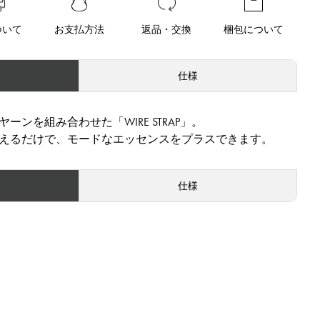
ついて
お支払方法
返品・交換
梱包について
仕様
ンを組み合わせた「WIRE STRAP」。
えるだけで、モードなエッセンスをプラスできます。
仕様