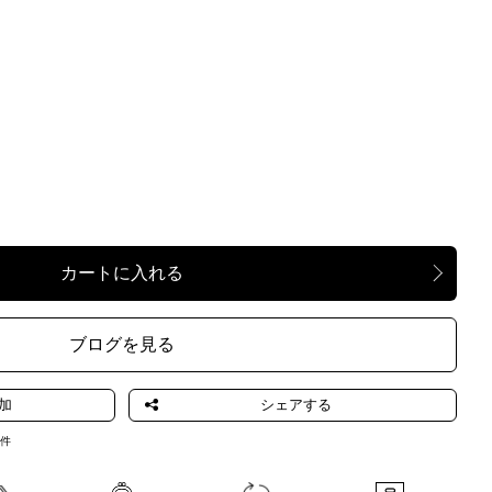
ブログを見る
1
件