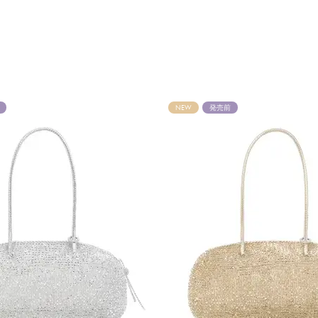
NEW
発売前