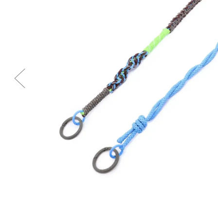
Previous