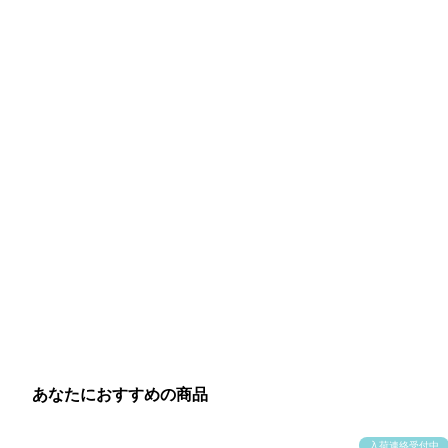
あなたにおすすめの商品
入荷連絡受付中