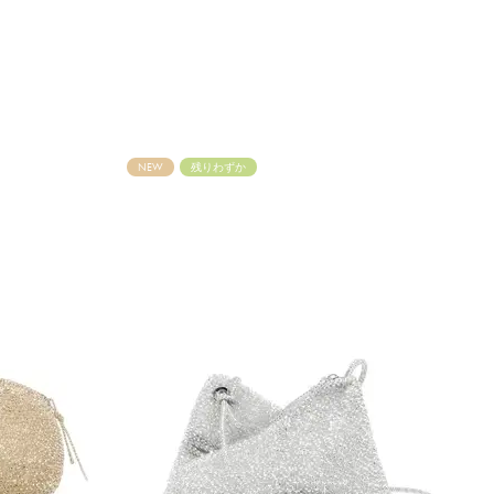
NEW
残りわずか