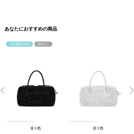
あなたにおすすめの商品
入荷連絡受付中
在庫なし
Previous
全3色
全3色