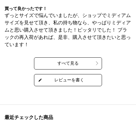
買って良かったです！
ずっとサイズで悩んでいましたが、ショップでミディアム
サイズを見せて頂き、私の持ち物なら、やっぱりミディア
ムと思い購入させて頂きました！ピッタリでした！ ブラ
ックの再入荷があれば、是非、購入させて頂きたいと思っ
ています！
最近チェックした商品