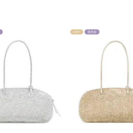
NEW
発売前