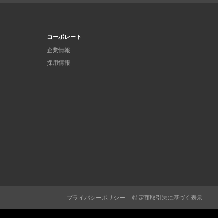
コーポレート
企業情報
採用情報
プライバシーポリシー
特定商取引法に基づく表示