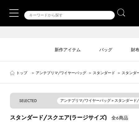
新作アイテム
バッグ
財
トップ
＞
アンテプリマ/ワイヤーバッグ
＞
スタンダード
＞
スタンダー
SELECTED
アンテプリマ/ワイヤーバッグ > スタンダード
スタンダード/スクエア(ラージサイズ)
全6商品