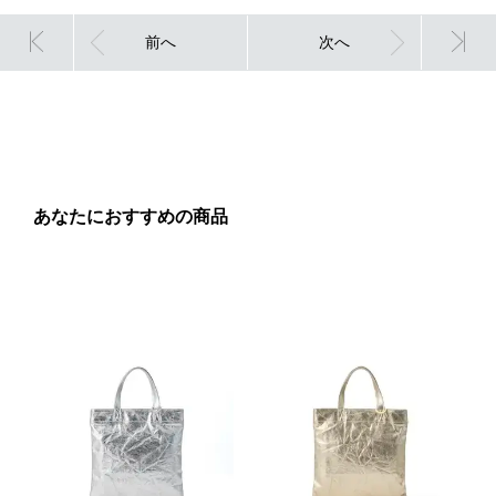
前へ
次へ
あなたにおすすめの商品