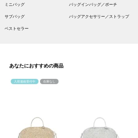
ミニバッグ
バッグインバッグ／ポーチ
サブバッグ
バッグアクセサリー／ストラップ
ベストセラー
あなたにおすすめの商品
入荷連絡受付中
在庫なし