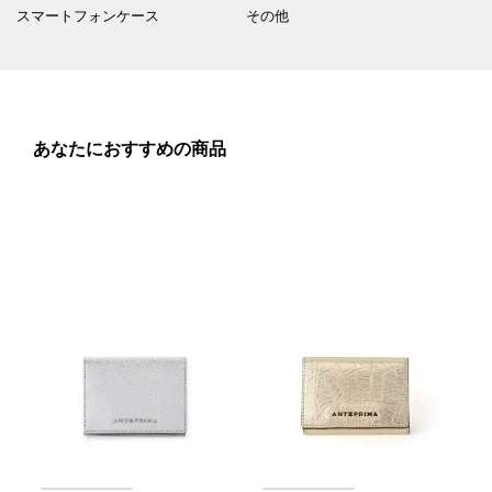
スマートフォンケース
その他
あなたにおすすめの商品